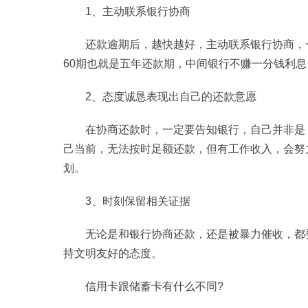
1、主动联系银行协商
还款逾期后，越快越好，主动联系银行协商，
60期也就是五年还款期，中间银行不赚一分钱利
2、态度诚恳表现出自己的还款意愿
在协商还款时，一定要告知银行，自己并非是
己当前，无法按时足额还款，但有工作收入，会努
划。
3、时刻保留相关证据
无论是和银行协商还款，还是被暴力催收，都
持文明友好的态度。
信用卡跟储蓄卡有什么不同?