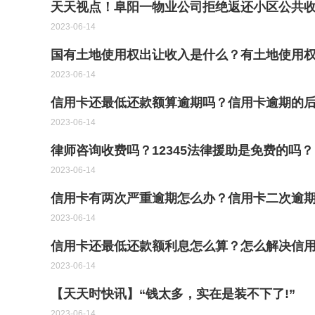
天天视点！阜阳一物业公司拒绝返还小区公共
2023-06-14
国有土地使用权出让收入是什么？有土地使用
2023-06-14
信用卡还最低还款额算逾期吗？信用卡逾期的
2023-06-14
律师咨询收费吗？12345法律援助是免费的吗？
2023-06-14
信用卡有两次严重逾期怎么办？信用卡二次逾
2023-06-14
信用卡还最低还款额利息怎么算？怎么解决信用
2023-06-14
【天天时快讯】“钱太多，实在是装不下了!”
2023-06-14