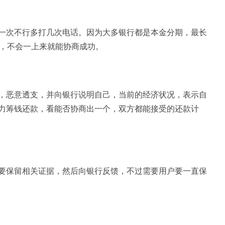
一次不行多打几次电话。因为大多银行都是本金分期，最长
息，不会一上来就能协商成功。
，恶意透支，并向银行说明自己，当前的经济状况，表示自
力筹钱还款，看能否协商出一个，双方都能接受的还款计
要保留相关证据，然后向银行反馈，不过需要用户要一直保