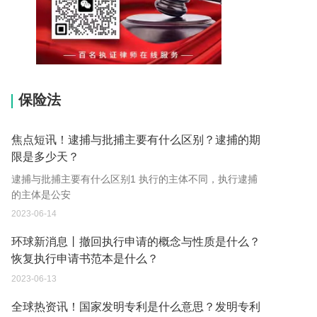
15037178970
保险法
焦点短讯！逮捕与批捕主要有什么区别？逮捕的期
限是多少天？
逮捕与批捕主要有什么区别1 执行的主体不同，执行逮捕
的主体是公安
2023-06-14
环球新消息丨撤回执行申请的概念与性质是什么？
恢复执行申请书范本是什么？
2023-06-13
全球热资讯！国家发明专利是什么意思？发明专利