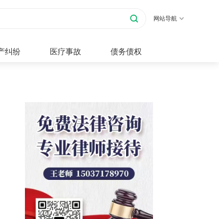
网站导航
产纠纷
医疗事故
债务债权