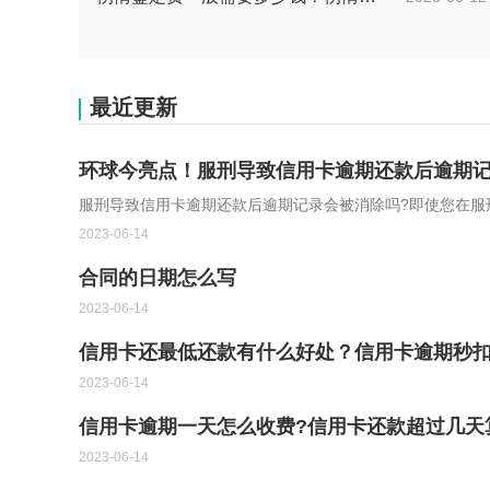
最近更新
环球今亮点！服刑导致信用卡逾期还款后逾期记
服刑导致信用卡逾期还款后逾期记录会被消除吗?即使您在服
2023-06-14
合同的日期怎么写
2023-06-14
信用卡还最低还款有什么好处？信用卡逾期秒
2023-06-14
信用卡逾期一天怎么收费?信用卡还款超过几天
2023-06-14