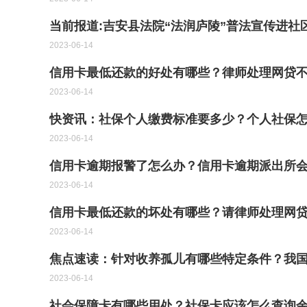
当前报道:吉安县法院“法润庐陵”普法宣传进社
2023-06-14
信用卡最低还款的好处有哪些？律师处理网贷
2023-06-14
快资讯：社保个人缴费标准要多少？个人社保
2023-06-14
信用卡逾期报警了怎么办？信用卡逾期派出所
2023-06-14
信用卡最低还款的坏处有哪些？请律师处理网
2023-06-14
焦点速读：针对收养孤儿有哪些特定条件？我
2023-06-14
社会保障卡有哪些用处？社保卡应该怎么查询