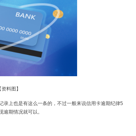
【资料图】
记录上也是有这么一条的，不过一般来说信用卡逾期纪律5
现逾期情况就可以。