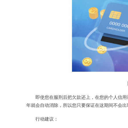
即使您在服刑后把欠款还上，在您的个人信用
年就会自动消除，所以您只要保证在这期间不会出
行动建议：