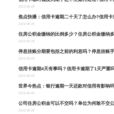
2023-06-28
焦点快播：信用卡逾期二十天了怎么办?信用卡
2023-06-28
住房公积金缴纳的比例多少？住房公积金缴纳
2023-06-28
停息挂账分期要包括之前的利息吗？停息挂账
2023-06-28
信用卡逾期4天有事吗？信用卡逾期了1天严重
2023-06-28
世界今热点：银行逾期一天还款对信用有影响
2023-06-28
公司住房公积金可以不交吗？单位为何敢不交公
2023-06-28