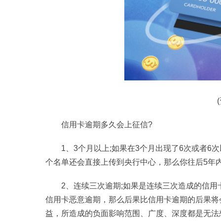
信用卡逾期多久会上征信?
1、3个月以上;如果在3个月出现了6次或者
个名单还会直接上传到央行中心，那么你往后5年
2、连续三次逾期;如果是连续三次造成的信
信用卡恶意逾期，那么后果比信用卡逾期的后果将
益，所造成的负面影响范围、广度、深度都是无法