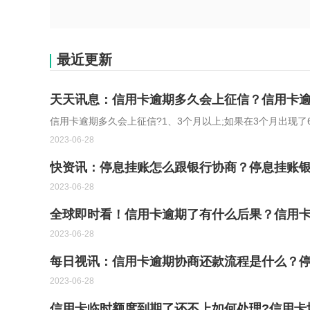
最近更新
天天讯息：信用卡逾期多久会上征信？信用卡
信用卡逾期多久会上征信?1、3个月以上;如果在3个月出现了
2023-06-28
快资讯：停息挂账怎么跟银行协商？停息挂账
2023-06-28
全球即时看！信用卡逾期了有什么后果？信用
2023-06-28
每日视讯：信用卡逾期协商还款流程是什么？
2023-06-28
信用卡临时额度到期了还不上如何处理?信用卡