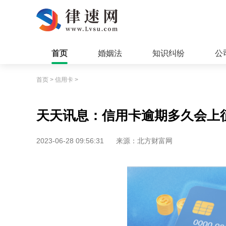
首页
婚姻法
知识纠纷
公
首页
>
信用卡
>
天天讯息：信用卡逾期多久会上
2023-06-28 09:56:31
来源：北方财富网