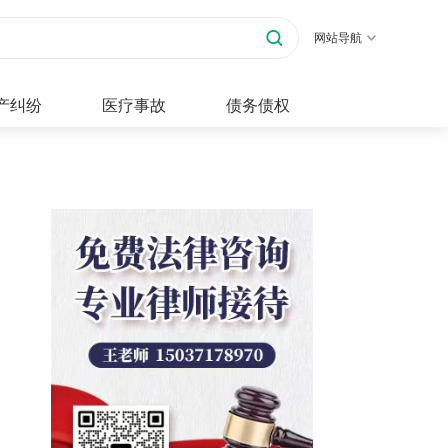
网站导航
产纠纷
医疗事故
债务债权