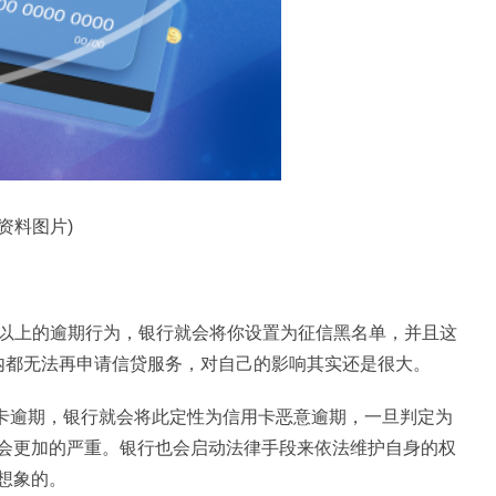
(资料图片)
6次以上的逾期行为，银行就会将你设置为征信黑名单，并且这
内都无法再申请信贷服务，对自己的影响其实还是很大。
用卡逾期，银行就会将此定性为信用卡恶意逾期，一旦判定为
会更加的严重。银行也会启动法律手段来依法维护自身的权
想象的。