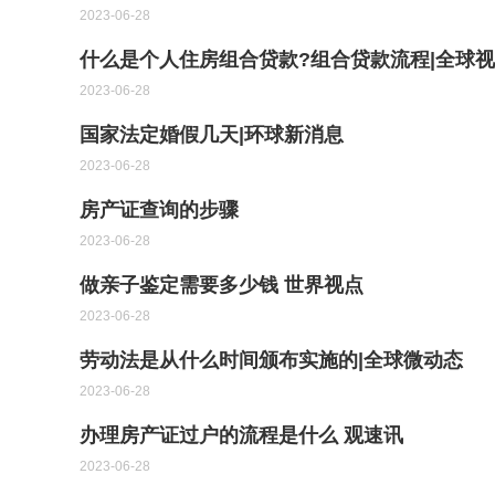
2023-06-28
什么是个人住房组合贷款?组合贷款流程|全球
2023-06-28
国家法定婚假几天|环球新消息
2023-06-28
房产证查询的步骤
2023-06-28
做亲子鉴定需要多少钱 世界视点
2023-06-28
劳动法是从什么时间颁布实施的|全球微动态
2023-06-28
办理房产证过户的流程是什么 观速讯
2023-06-28