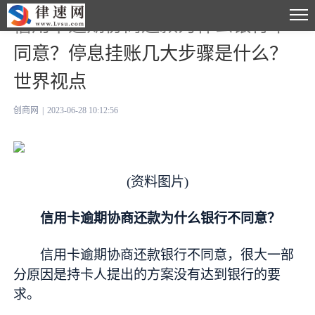
信用卡逾期协商还款为什么银行不
同意？停息挂账几大步骤是什么？
世界视点
创商网
|
2023-06-28 10:12:56
(资料图片)
信用卡逾期协商还款为什么银行不同意？
信用卡逾期协商还款银行不同意，很大一部
分原因是持卡人提出的方案没有达到银行的要
求。