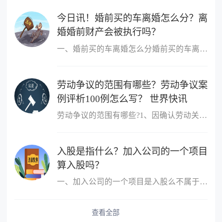
今日讯！婚前买的车离婚怎么分？离
婚婚前财产会被执行吗？
一、婚前买的车离婚怎么分婚前买的车离婚，除另有约定外，一般归个
劳动争议的范围有哪些？劳动争议案
例评析100例怎么写？ 世界快讯
劳动争议的范围有哪些?1、因确认劳动关系发生的争议;2、因订立、履
入股是指什么？加入公司的一个项目
算入股吗？
一、加入公司的一个项目是入股么不属于，入股是指公司成立后，原始
查看全部