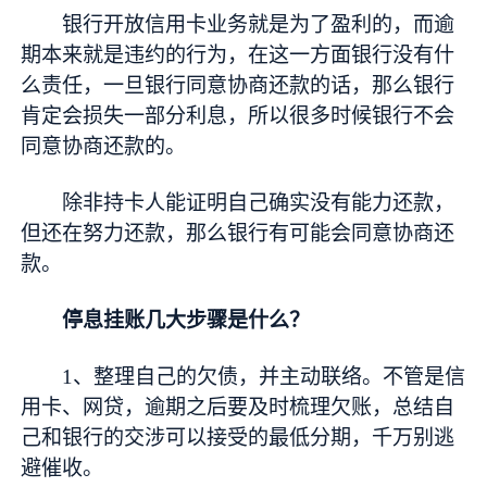
银行开放信用卡业务就是为了盈利的，而逾
期本来就是违约的行为，在这一方面银行没有什
么责任，一旦银行同意协商还款的话，那么银行
肯定会损失一部分利息，所以很多时候银行不会
同意协商还款的。
除非持卡人能证明自己确实没有能力还款，
但还在努力还款，那么银行有可能会同意协商还
款。
停息挂账几大步骤是什么？
1、整理自己的欠债，并主动联络。不管是信
用卡、
网贷
，逾期之后要及时梳理欠账，总结自
己和银行的交涉可以接受的最低分期，千万别逃
避催收。