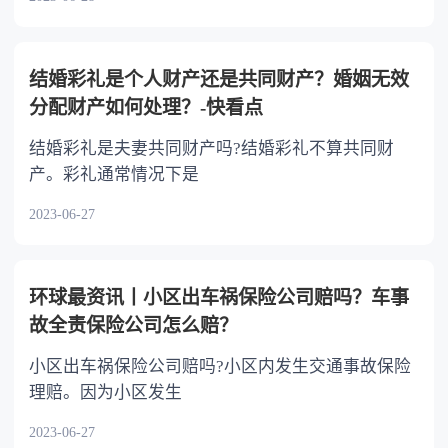
结婚彩礼是个人财产还是共同财产？婚姻无效
分配财产如何处理？-快看点
结婚彩礼是夫妻共同财产吗?结婚彩礼不算共同财
产。彩礼通常情况下是
2023-06-27
环球最资讯丨小区出车祸保险公司赔吗？车事
故全责保险公司怎么赔？
小区出车祸保险公司赔吗?小区内发生交通事故保险
理赔。因为小区发生
2023-06-27