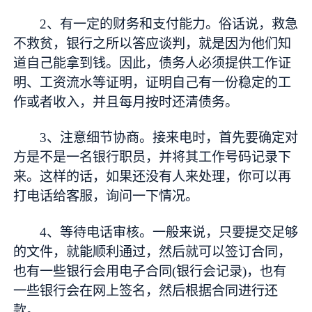
2、有一定的财务和支付能力。俗话说，救急
不救贫，银行之所以答应谈判，就是因为他们知
道自己能拿到钱。因此，债务人必须提供工作证
明、工资流水等证明，证明自己有一份稳定的工
作或者收入，并且每月按时还清债务。
3、注意细节协商。接来电时，首先要确定对
方是不是一名银行职员，并将其工作号码记录下
来。这样的话，如果还没有人来处理，你可以再
打电话给客服，询问一下情况。
4、等待电话审核。一般来说，只要提交足够
的文件，就能顺利通过，然后就可以签订合同，
也有一些银行会用电子合同(银行会记录)，也有
一些银行会在网上签名，然后根据合同进行还
款。