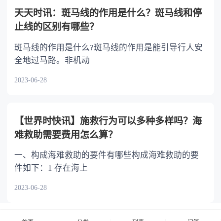
天天时讯：斑马线的作用是什么？斑马线和停
止线的区别有哪些？
斑马线的作用是什么?斑马线的作用是能引导行人安
全地过马路。非机动
2023-06-28
【世界时快讯】施救行为可以多种多样吗？海
难救助需要费用怎么算？
一、构成海难救助的要件有哪些构成海难救助的要
件如下：1 存在海上
2023-06-28