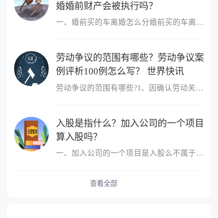
婚婚前财产会被执行吗？
一、婚前买的车离婚怎么分婚前买的车离婚，除另有约定外，一般归个
劳动争议的范围有哪些？劳动争议案
例评析100例怎么写？ 世界快讯
劳动争议的范围有哪些?1、因确认劳动关系发生的争议;2、因订立、履
入股是指什么？加入公司的一个项目
算入股吗？
一、加入公司的一个项目是入股么不属于，入股是指公司成立后，原始
查看全部