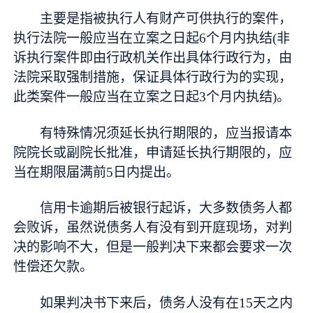
主要是指被执行人有财产可供执行的案件，
执行法院一般应当在立案之日起6个月内执结(非
诉执行案件即由行政机关作出具体行政行为，由
法院采取强制措施，保证具体行政行为的实现，
此类案件一般应当在立案之日起3个月内执结)。
有特殊情况须延长执行期限的，应当报请本
院院长或副院长批准，申请延长执行期限的，应
当在期限届满前5日内提出。
信用卡逾期后被银行起诉，大多数债务人都
会败诉，虽然说债务人有没有到开庭现场，对判
决的影响不大，但是一般判决下来都会要求一次
性偿还欠款。
如果判决书下来后，债务人没有在15天之内