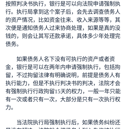
按照判决书执行，银行是可以向法院申请强制执
行。执行局拿到这个案子后，会先去调查债务人
的资产情况，比如资金往来、收入来源等等，其
次便是通知债务人过来协商处理，如果是真的没
钱的，则会让其写还款承诺，具体多少年处理完
债务。
如果债务人名下没有可执行的资产或者资
金，银行是可以在两年内申请强制执行，包括拘
留，不过拘留法律有明确说明，前提是债务人有
执行能力，但是不执行判决书的判决，法院才会
有强制执行行政拘留15天的权力，一般一年只能
有一次或者只有一次，大部分是只有一次执行权
力。
当法院执行局强制执行后，如果债务纠纷还