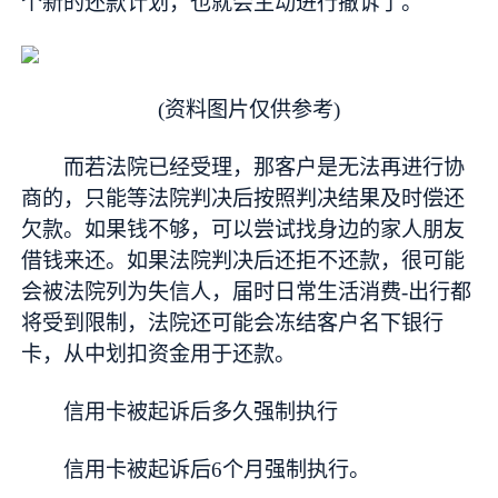
个新的还款计划，也就会主动进行撤诉了。
(资料图片仅供参考)
而若法院已经受理，那客户是无法再进行协
商的，只能等法院判决后按照判决结果及时偿还
欠款。如果钱不够，可以尝试找身边的家人朋友
借钱来还。如果法院判决后还拒不还款，很可能
会被法院列为失信人，届时日常生活消费-出行都
将受到限制，法院还可能会冻结客户名下银行
卡，从中划扣资金用于还款。
信用卡被起诉后多久强制执行
信用卡被起诉后6个月强制执行。