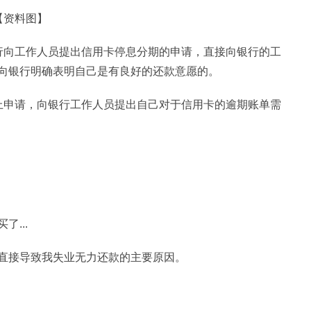
【资料图】
行向工作人员提出信用卡停息分期的申请，直接向银行的工
向银行明确表明自己是有良好的还款意愿的。
上申请，向银行工作人员提出自己对于信用卡的逾期账单需
...
直接导致我失业无力还款的主要原因。