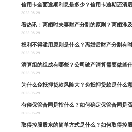
信用卡全面逾期利息是多少？信用卡逾期还清后
2023-06-29
看热讯：离婚时夫妻财产分割的原则？离婚涉
2023-06-29
权利不得滥用原则是什么？离婚后财产分割有
2023-06-29
清算组的组成有哪些？公司破产清算需要做些
2023-06-29
为什么免抵押贷款风险大？免抵押贷款是什么意
2023-06-29
有偿保管合同是指什么？如何确定保管合同是
2023-06-29
取得控股股东的简单方式是什么？如何取得控股