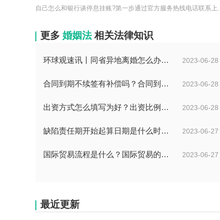
自己怎么和银行谈停息挂账
更多
婚姻法
相关法律知识
环球观速讯丨同省异地离婚怎么办理？夫妻异地离婚须准备哪些资料？
2023-06-28
合同到期不续签有补偿吗？合同到期未提前30天通知怎么赔偿？ 当前速看
2023-06-28
出资方式怎么填写为好？出资比例怎么填写？
2023-06-28
缺陷责任期开始起算日期是什么时候？缺陷责任终止证书签发的必要条件是什么？
2023-06-27
国际贸易流程是什么？国际贸易的具体流程的内容都有哪些？
2023-06-27
最近更新