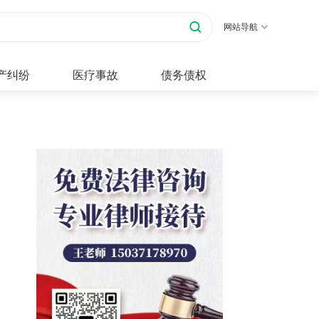
网站导航
产纠纷
医疗事故
债务债权