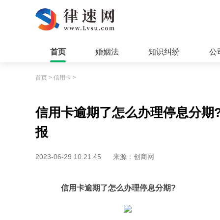
首页
婚姻法
知识纠纷
公
首页
>
信用卡
>
信用卡逾期了怎么办理停息分期
报
2023-06-29 10:21:45
来源：创商网
信用卡逾期了怎么办理停息分期?