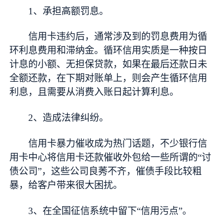
1、承担高额罚息。
信用卡违约后，通常涉及到的罚息费用为循
环利息费用和滞纳金。循环信用实质是一种按日
计息的小额、无担保贷款，如果在最后还款日未
全额还款，在下期对账单上，则会产生循环信用
利息，且需要从消费入账日起计算利息。
2、造成法律纠纷。
信用卡暴力催收成为热门话题，不少银行信
用卡中心将信用卡还款催收外包给一些所谓的“讨
债公司”，这些公司良莠不齐，催债手段比较粗
暴，给客户带来很大困扰。
3、在全国征信系统中留下“信用污点”。