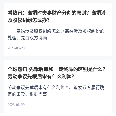
看热讯：离婚时夫妻财产分割的原则？离婚涉
及股权纠纷怎么办？
一、离婚涉及股权纠纷怎么办离婚涉及股权纠纷的
处理：先由双方协商
2023-06-29
全球热讯:先裁后审和一裁终局的区别是什么？
劳动争议先裁后审有什么利弊？
劳动争议先裁后审有什么利弊?1、迫使双方履行确
定的条款，根据当事
2023-06-29