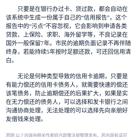
只要是在银行办过卡、贷过款，都会自动在
该系统中生成一份属于自己的“信用报告”，这个
报告中的“污点”不容忽视，它会影响到申请各类
贷款、上保险、求职、海外留学等，不良记录在
国外一般保留7年。市民的逾期负面记录不再伴随
终身，若能持续5年按时足额还款，可还回信用清
白。
无论是何种类型导致的信用卡逾期，只要是
有能力偿还的信用卡债务人，就需要快速的偿还
该笔债务，防止逾期偿还的后果扩大，如果是实
在无力偿还的债务人，可以选择和发卡银行之间
沟通协商处理，无法处理的可以选择先向亲朋好
友借钱来处理。
声明:以上内容由相关作者结合政策法规整理发布，若内容有误可