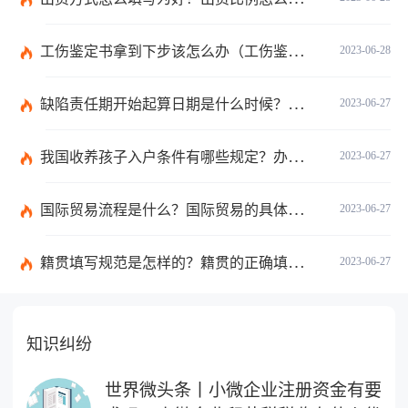
工伤鉴定书拿到下步该怎么办（工伤鉴定后要是对伤残等级结论不服怎么办）
2023-06-28
缺陷责任期开始起算日期是什么时候？缺陷责任终止证书签发的必要条件是什么？
2023-06-27
我国收养孩子入户条件有哪些规定？办理收养登记的事实收养情况有几种？
2023-06-27
国际贸易流程是什么？国际贸易的具体流程的内容都有哪些？
2023-06-27
籍贯填写规范是怎样的？籍贯的正确填写规范是什么？-天天微动态
2023-06-27
知识纠纷
世界微头条丨小微企业注册资金有要