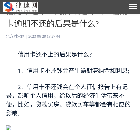
信用卡还不上的后果是什么？信用
卡逾期不还的后果是什么?
北方财富网
|
2023-06-29 13:27:04
信用卡还不上的后果是什么?
1、信用卡不还钱会产生逾期滞纳金和利息;
2、信用卡不还钱会在个人征信报告上有记
录，影响个人信用，给以后的经济生活带来不
便，比如，贷款买房、贷款买车等都会有相应的
影响;