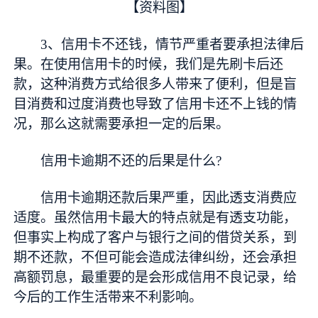
【资料图】
3、信用卡不还钱，情节严重者要承担法律后
果。在使用信用卡的时候，我们是先刷卡后还
款，这种消费方式给很多人带来了便利，但是盲
目消费和过度消费也导致了信用卡还不上钱的情
况，那么这就需要承担一定的后果。
信用卡逾期不还的后果是什么?
信用卡逾期还款后果严重，因此透支消费应
适度。虽然信用卡最大的特点就是有透支功能，
但事实上构成了客户与银行之间的借贷关系，到
期不还款，不但可能会造成法律纠纷，还会承担
高额罚息，最重要的是会形成信用不良记录，给
今后的工作生活带来不利影响。