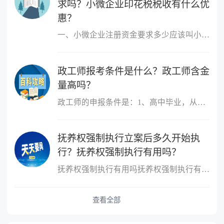
求吗？小微企业印花税税收有什么优
惠？
一、小微企业注册资金要求多少应该叫小微企业，小微企业的概念跟注
政工师报考条件是什么？政工师含金
量高吗？
政工师的申报条件是：1、高中毕业，从事思想政治工作三年以上;2、大
抚养权强制执行立案后多久开始执
行？抚养权强制执行有用吗？
抚养权强制执行有用吗抚养权强制执行有用，抚养权也是可以申请强制
查看全部