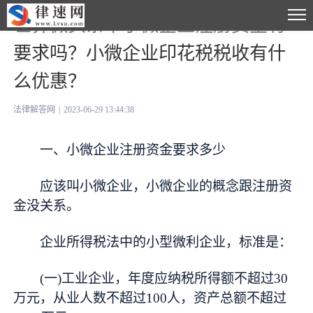
世界微头条丨小微企业注册资金有
要求吗？小微企业印花税税收有什
么优惠？
法律解答网
|
2023-06-29 13:44:38
一、小微企业注册资金要求多少
应该叫小微企业，小微企业的概念跟注册资
金没关系。
企业所得税法中的小型微利企业，标准是：
(一)工业企业，年度应纳税所得额不超过30
万元，从业人数不超过100人，资产总额不超过