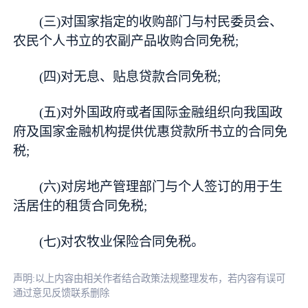
(三)对国家指定的收购部门与村民委员会、
农民个人书立的农副产品收购合同免税;
(四)对无息、贴息贷款合同免税;
(五)对外国政府或者国际金融组织向我国政
府及国家金融机构提供优惠贷款所书立的合同免
税;
(六)对房地产管理部门与个人签订的用于生
活居住的租赁合同免税;
(七)对农牧业保险合同免税。
声明:以上内容由相关作者结合政策法规整理发布，若内容有误可
通过意见反馈联系删除