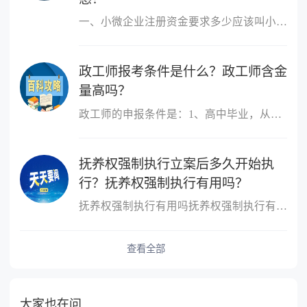
一、小微企业注册资金要求多少应该叫小微企业，小微企业的概念跟注
政工师报考条件是什么？政工师含金
量高吗？
政工师的申报条件是：1、高中毕业，从事思想政治工作三年以上;2、大
抚养权强制执行立案后多久开始执
行？抚养权强制执行有用吗？
抚养权强制执行有用吗抚养权强制执行有用，抚养权也是可以申请强制
查看全部
大家也在问