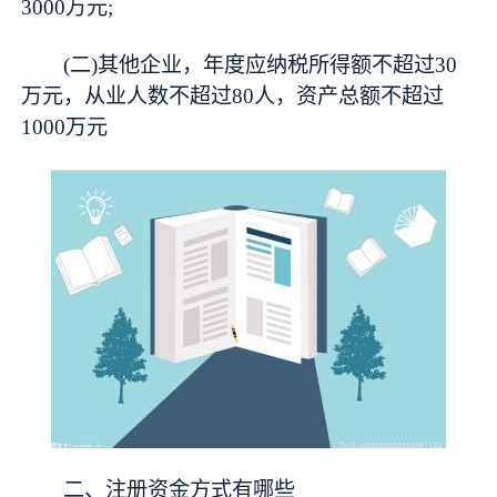
3000万元;
(二)其他企业，年度应纳税所得额不超过30
万元，从业人数不超过80人，资产总额不超过
1000万元
二、注册资金方式有哪些