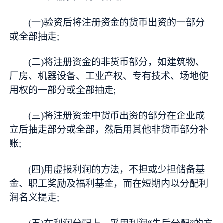
(一)验资后将注册资金的货币出资的一部分
或全部抽走;
(二)将注册资金的非货币部分，如建筑物、
厂房、机器设备、工业产权、专有技术、场地使
用权的一部分或全部抽走;
(三)将注册资金中货币出资的部分在企业成
立后抽走部分或全部，然后用其他非货币部分补
账;
(四)用虚报利润的方法，不担或少担储备基
金、职工奖励及福利基金，而在短期内以分配利
润名义提走;