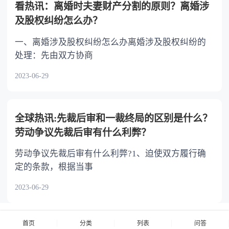
看热讯：离婚时夫妻财产分割的原则？离婚涉
及股权纠纷怎么办？
一、离婚涉及股权纠纷怎么办离婚涉及股权纠纷的
处理：先由双方协商
2023-06-29
全球热讯:先裁后审和一裁终局的区别是什么？
劳动争议先裁后审有什么利弊？
劳动争议先裁后审有什么利弊?1、迫使双方履行确
定的条款，根据当事
2023-06-29
首页
分类
列表
问答