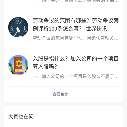
一、婚前买的车离婚怎么分婚前买的车离婚，除另有约定外，一般归个
劳动争议的范围有哪些？劳动争议案
例评析100例怎么写？ 世界快讯
劳动争议的范围有哪些?1、因确认劳动关系发生的争议;2、因订立、履
入股是指什么？加入公司的一个项目
算入股吗？
一、加入公司的一个项目是入股么不属于，入股是指公司成立后，原始
查看全部
大家也在问