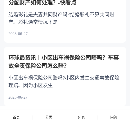
分配财产如何处理？-快看点
结婚彩礼是夫妻共同财产吗?结婚彩礼不算共同财
产。彩礼通常情况下是
2023-06-27
环球最资讯丨小区出车祸保险公司赔吗？车事
故全责保险公司怎么赔？
小区出车祸保险公司赔吗?小区内发生交通事故保险
理赔。因为小区发生
2023-06-27
首页
分类
列表
问答