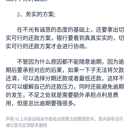
2、务实的方案;
在不光有诚恳的态度的基础上，还要拿出切
实可行的还款方案，银行要看到真真实实的，切
实可行的还款方案才会进行协商。
不管因为什么原因都不能随意逾期，因为逾
期后要承担对应的后果，如果一下子无法将欠款
还清，可以选择分期还款或者最低还款，这样不
仅可以缓解自己的还款压力，同时还能避免逾期
的发生，不足之处就是需要额外承担点利息费
用，但是总比逾期要强很多。
声明:以上内容由相关作者结合政策法规整理发布，若内容有误可
通过意见反馈联系删除