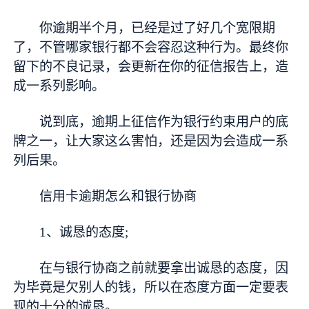
你逾期半个月，已经是过了好几个宽限期
了，不管哪家银行都不会容忍这种行为。最终你
留下的不良记录，会更新在你的征信报告上，造
成一系列影响。
说到底，逾期上征信作为银行约束用户的底
牌之一，让大家这么害怕，还是因为会造成一系
列后果。
信用卡逾期怎么和银行协商
1、诚恳的态度;
在与银行协商之前就要拿出诚恳的态度，因
为毕竟是欠别人的钱，所以在态度方面一定要表
现的十分的诚恳。