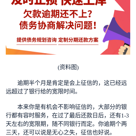
(资料图)
逾期半个月是肯定是会上征信的，这已经远
远超过了银行给的宽限时间。
本来你是有机会不影响征信的，大部分的银
行都有容时服务，在过了最后还款日后，还有1-3
天左右的宽限期，随不同银行而定。你逾期个两
三天，还可以说是无心之失，征信也好说。