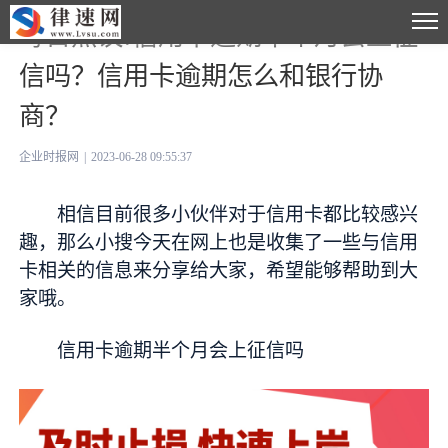
每日热议!信用卡逾期半个月会上征
信吗？信用卡逾期怎么和银行协
商？
企业时报网
|
2023-06-28 09:55:37
相信目前很多小伙伴对于信用卡都比较感兴
趣，那么小搜今天在网上也是收集了一些与信用
卡相关的信息来分享给大家，希望能够帮助到大
家哦。
信用卡逾期半个月会上征信吗