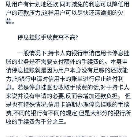
助用户有计划地还款,同时减免的利息可以降低用
户的还款压力,这样用户可以尽快还清逾期的欠
款。
停息挂账手续费高不高?
一般情况下,持卡人向银行申请信用卡停息挂
账的业务是不需要支付额外的手续费的。本身申
请停息挂账就是因为用户本身没有足够的还款能
力,向银行申请对信用卡的账单进行停止给付利
息。若是停息挂账要收取手续费的话,对于持卡人
来说并没有申请的必要,反而会增加还款负担。 但
是也有特殊情况,信用卡逾期办理停息挂账的手续
费,不同的银行有不同的规定,但是大部分的银行所
收的手续费为千分之三。