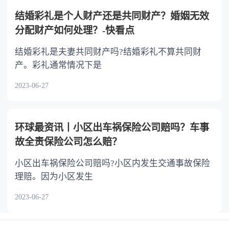
结婚彩礼是个人财产还是共同财产？婚姻无效
分配财产如何处理？-快看点
结婚彩礼是夫妻共同财产吗?结婚彩礼不算共同财
产。彩礼通常情况下是
2023-06-27
环球最资讯丨小区出车祸保险公司赔吗？车事
故全责保险公司怎么赔？
小区出车祸保险公司赔吗?小区内发生交通事故保险
理赔。因为小区发生
2023-06-27