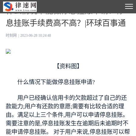
什么情况下能做停息挂账申请？停
息挂账手续费高不高？|环球百事通
时刻网
|
2023-06-28 10:24:48
【资料图】
什么情况下能做停息挂账申请?
用户已经确认信用卡的欠款超过了自己的还
款能力;用户有还款的意愿;需要有比较合适的理
由。满足以上三个条件,用户可以申请停息挂账。
需要注意的是,停息挂账发生在逾期后未逾期时不
能申请停息挂账。 对于用户来说,停息挂账可以帮