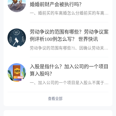
婚婚前财产会被执行吗？
一、婚前买的车离婚怎么分婚前买的车离婚，除另有约定外，一般归个
劳动争议的范围有哪些？劳动争议案
例评析100例怎么写？ 世界快讯
劳动争议的范围有哪些?1、因确认劳动关系发生的争议;2、因订立、履
入股是指什么？加入公司的一个项目
算入股吗？
一、加入公司的一个项目是入股么不属于，入股是指公司成立后，原始
查看全部