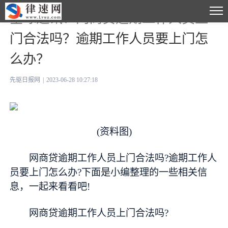
全球通讯！网商贷逾期工作人员上
门合法吗？逾期工作人员要上门怎
么办？
先驱日报网
|
2023-06-28 10:27:18
(资料图)
网商贷逾期工作人员上门合法吗?逾期工作人
员要上门怎么办?下面是小编整理的一些相关信
息，一起来看看吧!
网商贷逾期工作人员上门合法吗?