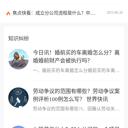
焦点快看：成立分公司流程是什么？中华人民共和国公司登记管理条例第四十七条是什么？
2023-06-26
知识纠纷
今日讯！婚前买的车离婚怎么分？离
婚婚前财产会被执行吗？
一、婚前买的车离婚怎么分婚前买的车离婚，除另有约定外，一般归个
劳动争议的范围有哪些？劳动争议案
例评析100例怎么写？ 世界快讯
劳动争议的范围有哪些?1、因确认劳动关系发生的争议;2、因订立、履