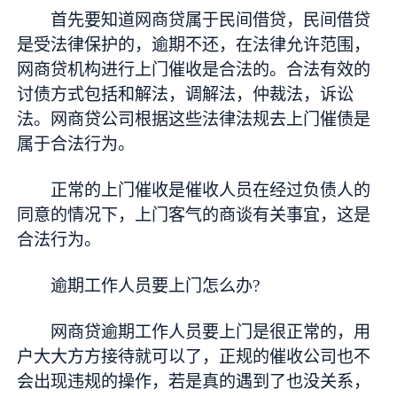
首先要知道网商贷属于民间借贷，民间借贷
是受法律保护的，逾期不还，在法律允许范围，
网商贷机构进行上门催收是合法的。合法有效的
讨债方式包括和解法，调解法，仲裁法，诉讼
法。网商贷公司根据这些法律法规去上门催债是
属于合法行为。
正常的上门催收是催收人员在经过负债人的
同意的情况下，上门客气的商谈有关事宜，这是
合法行为。
逾期工作人员要上门怎么办?
网商贷逾期工作人员要上门是很正常的，用
户大大方方接待就可以了，正规的催收公司也不
会出现违规的操作，若是真的遇到了也没关系，