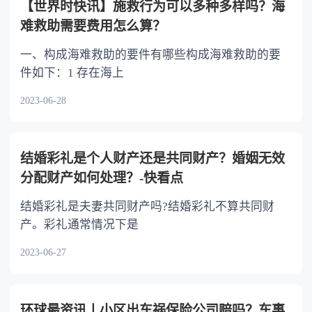
【世界时快讯】施救行为可以多种多样吗？海
难救助需要费用怎么算？
一、构成海难救助的要件有哪些构成海难救助的要
件如下：1 存在海上
2023-06-28
结婚彩礼是个人财产还是共同财产？婚姻无效
分配财产如何处理？-快看点
结婚彩礼是夫妻共同财产吗?结婚彩礼不算共同财
产。彩礼通常情况下是
2023-06-27
环球最资讯丨小区出车祸保险公司赔吗？车事