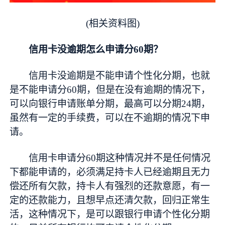
(相关资料图)
信用卡没逾期怎么申请分60期？
信用卡没逾期是不能申请个
性
化分期，也就
是不能申请分60期，但是在没有逾期的情况下，
可以向银行申请账单分期，最高可以分期24期，
虽然有一定的手续费，可以在不逾期的情况下申
请。
信用卡申请分60期这种情况并不是任何情况
下都能申请的，必须满足持卡人已经逾期且无力
偿还所有欠款，持卡人有强烈的还款意愿，有一
定的还款能力，且想早点还清欠款，回归正常生
活，这种情况下，是可以跟银行申请个
性
化分期