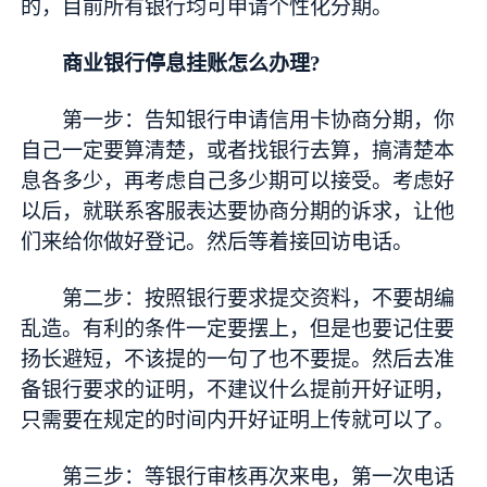
的，目前所有银行均可申请个
性
化分期。
商业银行停息挂账怎么办理?
第一步：告知银行申请信用卡协商分期，你
自己一定要算清楚，或者找银行去算，搞清楚本
息各多少，再考虑自己多少期可以接受。考虑好
以后，就联系客服表达要协商分期的诉求，让他
们来给你做好登记。然后等着接回访电话。
第二步：按照银行要求提交资料，不要胡编
乱造。有利的条件一定要摆上，但是也要记住要
扬长避短，不该提的一句了也不要提。然后去准
备银行要求的证明，不建议什么提前开好证明，
只需要在规定的时间内开好证明上传就可以了。
第三步：等银行审核再次来电，第一次电话