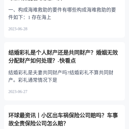
一、构成海难救助的要件有哪些构成海难救助的要
件如下：1 存在海上
2023-06-28
结婚彩礼是个人财产还是共同财产？婚姻无效
分配财产如何处理？-快看点
结婚彩礼是夫妻共同财产吗?结婚彩礼不算共同财
产。彩礼通常情况下是
2023-06-27
环球最资讯丨小区出车祸保险公司赔吗？车事
故全责保险公司怎么赔？