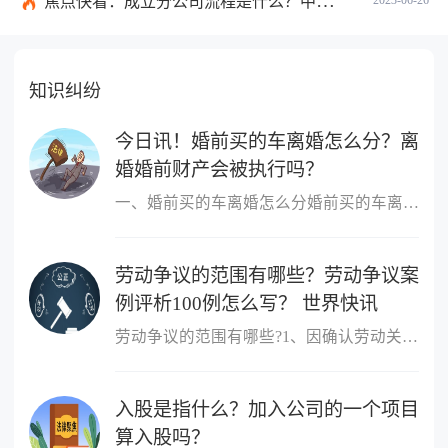
焦点快看：成立分公司流程是什么？中华人民共和国公司登记管理条例第四十七条是什么？
知识纠纷
今日讯！婚前买的车离婚怎么分？离
婚婚前财产会被执行吗？
一、婚前买的车离婚怎么分婚前买的车离婚，除另有约定外，一般归个
劳动争议的范围有哪些？劳动争议案
例评析100例怎么写？ 世界快讯
劳动争议的范围有哪些?1、因确认劳动关系发生的争议;2、因订立、履
入股是指什么？加入公司的一个项目
算入股吗？